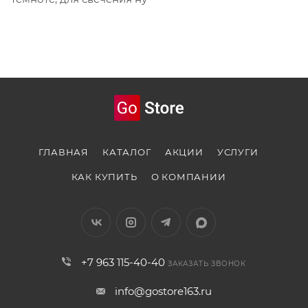
ГЛАВНАЯ
КАТАЛОГ
АКЦИИ
УСЛУГИ
КАК КУПИТЬ
О КОМПАНИИ
+7 963 115-40-40
ЗАКАЗАТЬ ЗВОНОК
info@gostore163.ru