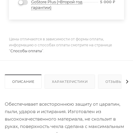
GoStore Plus (+Второй год
5 000
₽
гарантии)
Цены отличаются в зависимости от формы оплаты,
информацию о способах оплаты смотрите на странице
“
Способы оплаты
”.
ОПИСАНИЕ
ХАРАКТЕРИСТИКИ
ОТЗЫВЫ
Обеспечивает всестороннюю защиту от царапин,
пыли, ударов и истирания. Изготовлен из
высококачественного материала, не скользит в
руках, поверхность чехла сделана с максимальным