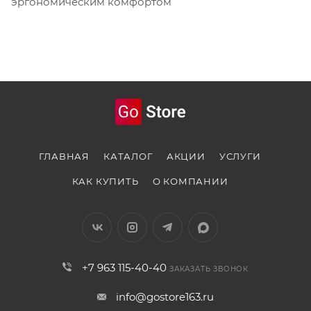
эргономическим комфортом
ГЛАВНАЯ
КАТАЛОГ
АКЦИИ
УСЛУГИ
КАК КУПИТЬ
О КОМПАНИИ
+7 963 115-40-40
ЗАКАЗАТЬ ЗВОНОК
info@gostore163.ru