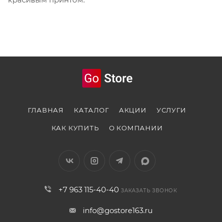
ГЛАВНАЯ
КАТАЛОГ
АКЦИИ
УСЛУГИ
КАК КУПИТЬ
О КОМПАНИИ
+7 963 115-40-40
ЗАКАЗАТЬ ЗВОНОК
info@gostore163.ru