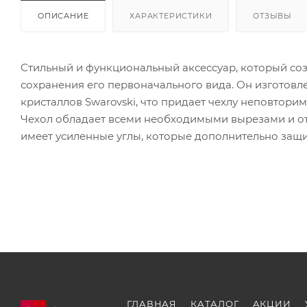
ОПИСАНИЕ
ХАРАКТЕРИСТИКИ
ОТЗЫВЫ
Стильный и функциональный аксессуар, который со
сохранения его первоначального вида. Он изготовл
кристаллов Swarovski, что придает чехлу неповторим
Чехол обладает всеми необходимыми вырезами и отв
имеет усиленные углы, которые дополнительно защ
ГЛАВНАЯ
КАТАЛОГ
АКЦИИ