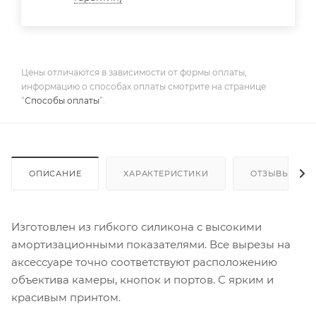
Цены отличаются в зависимости от формы оплаты,
информацию о способах оплаты смотрите на странице
“
Способы оплаты
”.
ОПИСАНИЕ
ХАРАКТЕРИСТИКИ
ОТЗЫВЫ
Изготовлен из гибкого силикона с высокими
амортизационными показателями. Все вырезы на
аксессуаре точно соответствуют расположению
объектива камеры, кнопок и портов. С ярким и
красивым принтом.