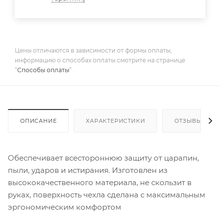
Цены отличаются в зависимости от формы оплаты,
информацию о способах оплаты смотрите на странице
“
Способы оплаты
”.
ОПИСАНИЕ
ХАРАКТЕРИСТИКИ
ОТЗЫВЫ
Обеспечивает всестороннюю защиту от царапин,
пыли, ударов и истирания. Изготовлен из
высококачественного материала, не скользит в
руках, поверхность чехла сделана с максимальным
эргономическим комфортом