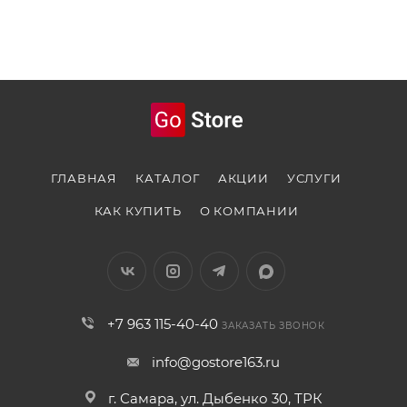
ГЛАВНАЯ
КАТАЛОГ
АКЦИИ
УСЛУГИ
КАК КУПИТЬ
О КОМПАНИИ
+7 963 115-40-40
ЗАКАЗАТЬ ЗВОНОК
info@gostore163.ru
г. Самара, ул. Дыбенко 30, ТРК