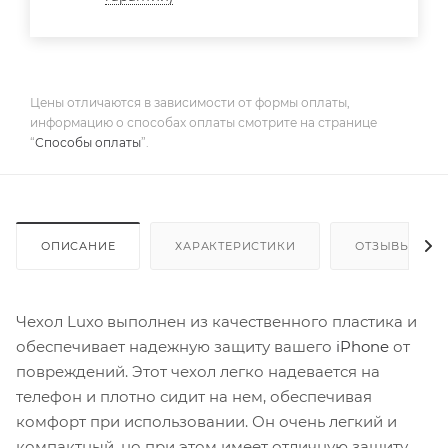
Цены отличаются в зависимости от формы оплаты,
информацию о способах оплаты смотрите на странице
“
Способы оплаты
”.
ОПИСАНИЕ
ХАРАКТЕРИСТИКИ
ОТЗЫВЫ
Чехол Luxo выполнен из качественного пластика и
обеспечивает надежную защиту вашего
iPhone
от
повреждений. Этот чехол легко надевается на
телефон и плотно сидит на нем, обеспечивая
комфорт при использовании. Он очень легкий и
компактный, но при этом имеет отличную защиту.