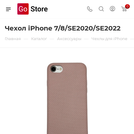
0
Чехол iPhone 7/8/SE2020/SE2022
—
—
—
Главная
Каталог
Аксессуары
Чехлы для iPhone