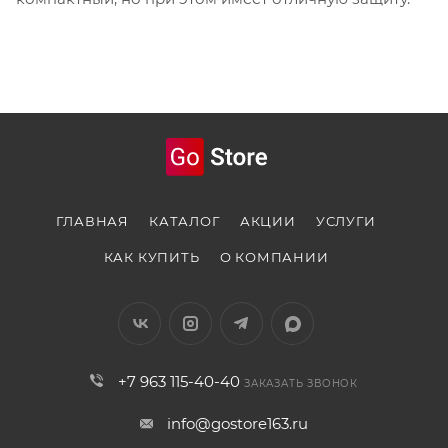
ГЛАВНАЯ
КАТАЛОГ
АКЦИИ
УСЛУГИ
КАК КУПИТЬ
О КОМПАНИИ
+7 963 115-40-40
ЗАКАЗАТЬ ЗВОНОК
info@gostore163.ru