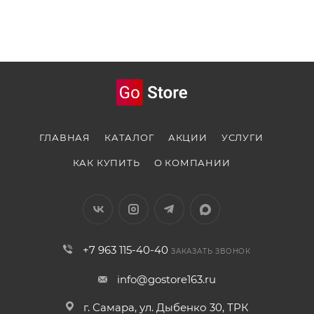
ГЛАВНАЯ
КАТАЛОГ
АКЦИИ
УСЛУГИ
КАК КУПИТЬ
О КОМПАНИИ
+7 963 115-40-40
ЗАКАЗАТЬ ЗВОНОК
info@gostore163.ru
г. Самара, ул. Дыбенко 30, ТРК