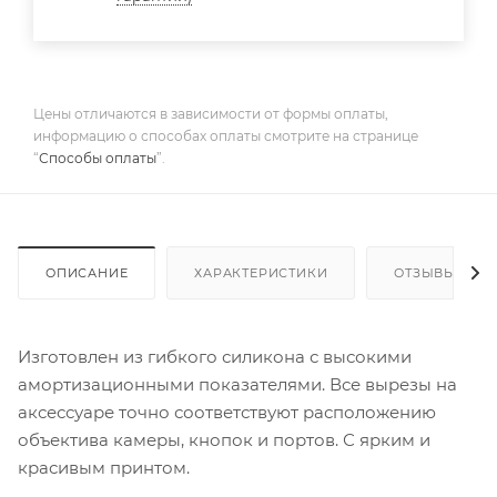
Цены отличаются в зависимости от формы оплаты,
информацию о способах оплаты смотрите на странице
“
Способы оплаты
”.
ОПИСАНИЕ
ХАРАКТЕРИСТИКИ
ОТЗЫВЫ
Изготовлен из гибкого силикона с высокими
амортизационными показателями. Все вырезы на
аксессуаре точно соответствуют расположению
объектива камеры, кнопок и портов. С ярким и
красивым принтом.