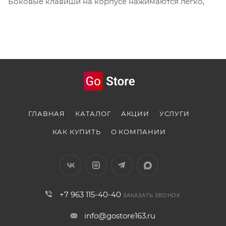
Боковые клавиши на корпусе нажимаются легко,
ГЛАВНАЯ
КАТАЛОГ
АКЦИИ
УСЛУГИ
КАК КУПИТЬ
О КОМПАНИИ
+7 963 115-40-40
ЗАКАЗАТЬ ЗВОНОК
info@gostore163.ru