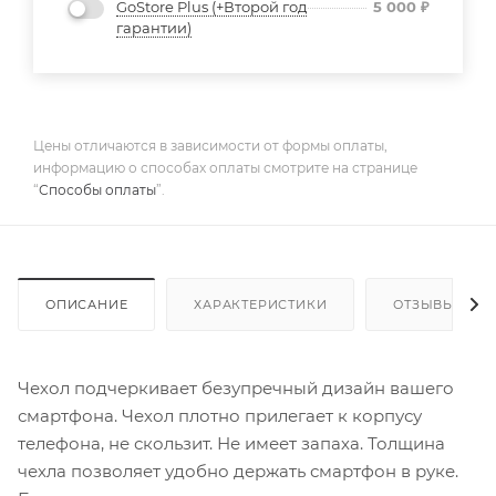
GoStore Plus (+Второй год
5 000
₽
гарантии)
Цены отличаются в зависимости от формы оплаты,
информацию о способах оплаты смотрите на странице
“
Способы оплаты
”.
ОПИСАНИЕ
ХАРАКТЕРИСТИКИ
ОТЗЫВЫ
Чехол подчеркивает безупречный дизайн вашего
смартфона. Чехол плотно прилегает к корпусу
телефона, не скользит. Не имеет запаха. Толщина
чехла позволяет удобно держать смартфон в руке.