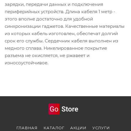
зарядки, передачи данных и подключения
периферийных устройств. Длина кабеля 1 метр -
этого вполне достаточно для удобной
синхронизации гаджетов. Качественные материалы
из которых кабель изготовлен, обеспечат долгий
срок его службы. Сердечник кабеля выполнен из
медного сплава. Никелированное покрытие
разъема не окисляется, не ржавеет и
износоустойчивое.
ГЛАВНАЯ
КАТАЛОГ
АКЦИИ
УСЛУГИ