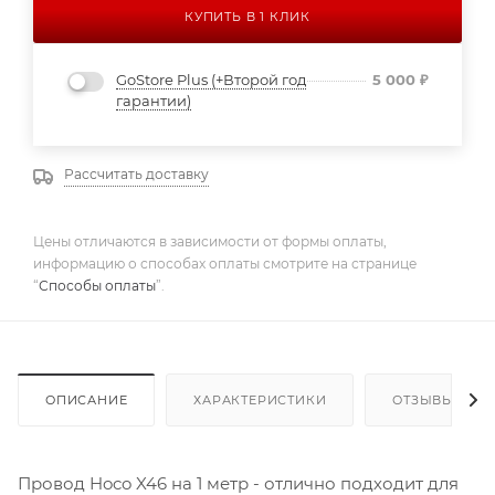
КУПИТЬ В 1 КЛИК
GoStore Plus (+Второй год
5 000
₽
гарантии)
Рассчитать доставку
Цены отличаются в зависимости от формы оплаты,
информацию о способах оплаты смотрите на странице
“
Способы оплаты
”.
ОПИСАНИЕ
ХАРАКТЕРИСТИКИ
ОТЗЫВЫ
Провод Hoco X46 на 1 метр - отлично подходит для