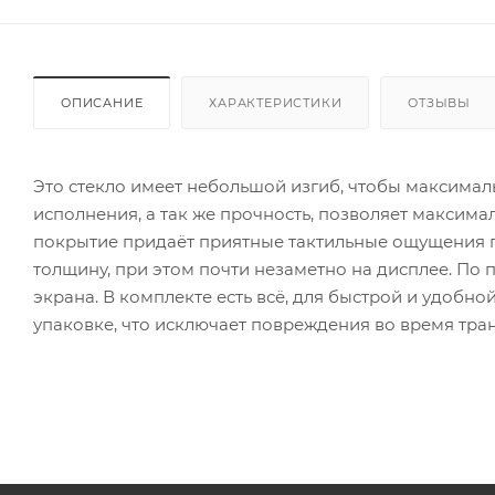
ОПИСАНИЕ
ХАРАКТЕРИСТИКИ
ОТЗЫВЫ
Это стекло имеет небольшой изгиб, чтобы максимал
исполнения, а так же прочность, позволяет максима
покрытие придаёт приятные тактильные ощущения 
толщину, при этом почти незаметно на дисплее. По
экрана. В комплекте есть всё, для быстрой и удобн
упаковке, что исключает повреждения во время тра