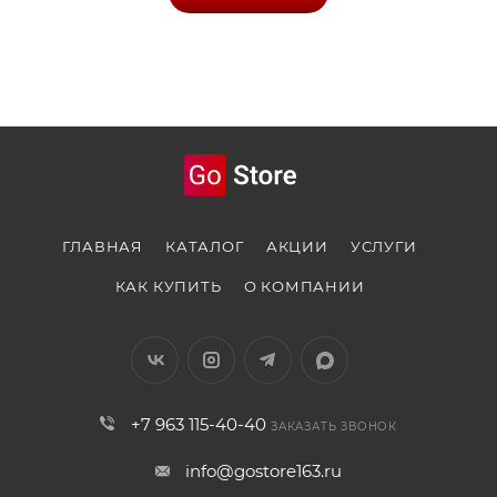
ГЛАВНАЯ
КАТАЛОГ
АКЦИИ
УСЛУГИ
КАК КУПИТЬ
О КОМПАНИИ
+7 963 115-40-40
ЗАКАЗАТЬ ЗВОНОК
info@gostore163.ru