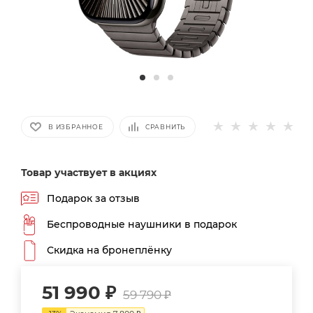
В ИЗБРАННОЕ
СРАВНИТЬ
Товар участвует в акциях
Подарок за отзыв
Беспроводные наушники в подарок
Скидка на бронеплёнку
51 990
₽
59 790
₽