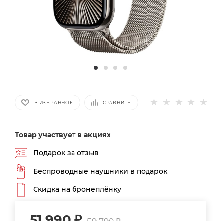
В ИЗБРАННОЕ
СРАВНИТЬ
Товар участвует в акциях
Подарок за отзыв
Беспроводные наушники в подарок
Скидка на бронеплёнку
51 990
₽
59 790
₽