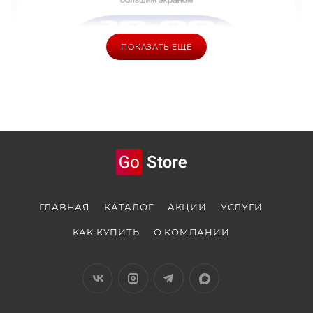
ПОКАЗАТЬ ЕЩЕ
ГЛАВНАЯ
КАТАЛОГ
АКЦИИ
УСЛУГИ
КАК КУПИТЬ
О КОМПАНИИ