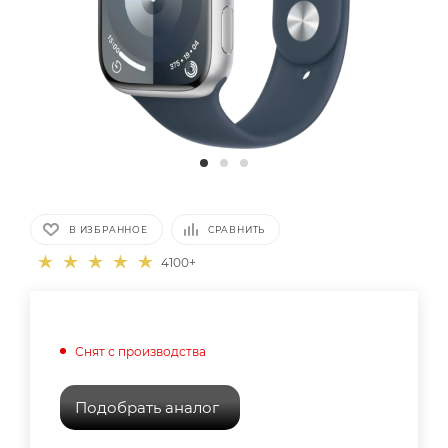
В ИЗБРАННОЕ
СРАВНИТЬ
4100+
Снят с производства
Подобрать аналог