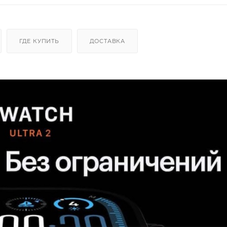
ГДЕ КУПИТЬ
ДОСТАВКА