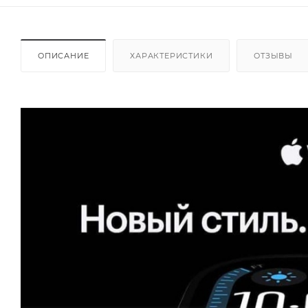
ОПИСАНИЕ
ХАРАКТЕРИСТИКИ
ОТЗЫВЫ