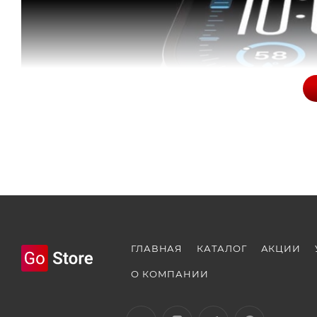
ГЛАВНАЯ
КАТАЛОГ
АКЦИИ
О КОМПАНИИ