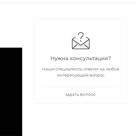
Нужна консультация?
Наши специалисты ответят на любой
интересующий вопрос
ЗАДАТЬ ВОПРОС