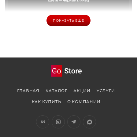
ПОКАЗАТЬ ЕЩЕ
ГЛАВНАЯ
КАТАЛОГ
АКЦИИ
УСЛУГИ
КАК КУПИТЬ
О КОМПАНИИ