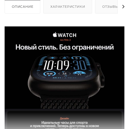
ОПИСАНИЕ
ХАРАКТЕРИСТИКИ
ОТЗЫВЫ