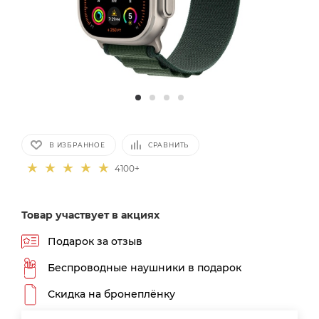
В ИЗБРАННОЕ
СРАВНИТЬ
4100+
Товар участвует в акциях
Подарок за отзыв
Беспроводные наушники в подарок
Скидка на бронеплёнку