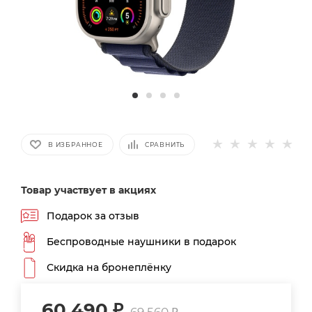
В ИЗБРАННОЕ
СРАВНИТЬ
Товар участвует в акциях
Подарок за отзыв
Беспроводные наушники в подарок
Скидка на бронеплёнку
60 490
₽
69 560
₽