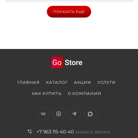
ПОКАЗАТЬ ЕЩЕ
ГЛАВНАЯ
КАТАЛОГ
АКЦИИ
УСЛУГИ
КАК КУПИТЬ
О КОМПАНИИ
+7 963 115-40-40
ЗАКАЗАТЬ ЗВОНОК