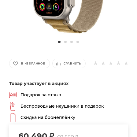
В ИЗБРАННОЕ
СРАВНИТЬ
Товар участвует в акциях
Подарок за отзыв
Беспроводные наушники в подарок
Скидка на бронеплёнку
60 490
₽
69 560
₽