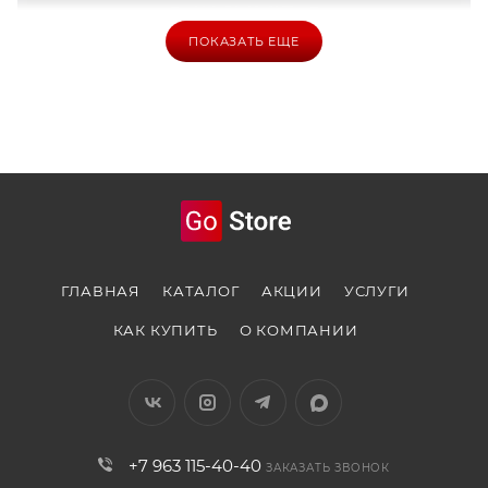
ПОКАЗАТЬ ЕЩЕ
ГЛАВНАЯ
КАТАЛОГ
АКЦИИ
УСЛУГИ
КАК КУПИТЬ
О КОМПАНИИ
+7 963 115-40-40
ЗАКАЗАТЬ ЗВОНОК