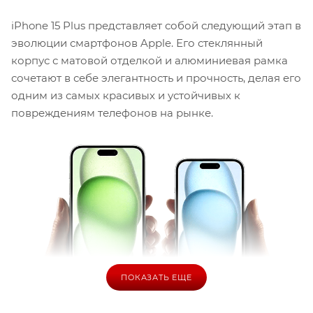
iPhone 15 Plus представляет собой следующий этап в
эволюции смартфонов Apple. Его стеклянный
корпус с матовой отделкой и алюминиевая рамка
сочетают в себе элегантность и прочность, делая его
одним из самых красивых и устойчивых к
повреждениям телефонов на рынке.
ПОКАЗАТЬ ЕЩЕ