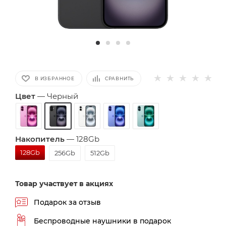
В ИЗБРАННОЕ
СРАВНИТЬ
Цвет
—
Черный
Накопитель
—
128Gb
128Gb
256Gb
512Gb
Товар участвует в акциях
Подарок за отзыв
Беспроводные наушники в подарок