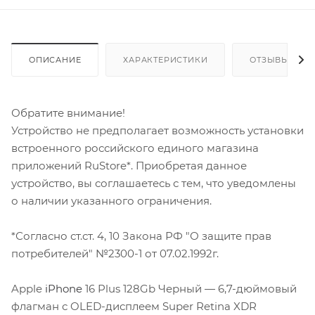
ОПИСАНИЕ
ХАРАКТЕРИСТИКИ
ОТЗЫВЫ
Обратите внимание!
Устройство не предполагает возможность установки
встроенного российского единого магазина
приложений RuStore*. Приобретая данное
устройство, вы соглашаетесь с тем, что уведомлены
о наличии указанного ограничения.
*Согласно ст.ст. 4, 10 Закона РФ "О защите прав
потребителей" №2300-1 от 07.02.1992г.
Apple
iPhone
16 Plus 128Gb Черный — 6,7-дюймовый
флагман с OLED-дисплеем Super Retina XDR