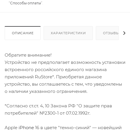
“
Способы оплаты
”.
ОПИСАНИЕ
ХАРАКТЕРИСТИКИ
ОТЗЫВЫ
Обратите внимание!
Устройство не предполагает возможность установки
встроенного российского единого магазина
приложений RuStore*. Приобретая данное
устройство, вы соглашаетесь с тем, что уведомлены
о наличии указанного ограничения.
*Согласно ст.ст. 4, 10 Закона РФ "О защите прав
потребителей" №2300-1 от 07.02.1992г.
Apple
iPhone
16 в цвете "темно-синий" — новейший