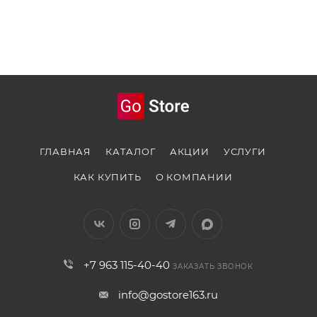
ГЛАВНАЯ
КАТАЛОГ
АКЦИИ
УСЛУГИ
КАК КУПИТЬ
О КОМПАНИИ
+7 963 115-40-40
ЗАКАЗАТЬ ЗВОНОК
info@gostore163.ru