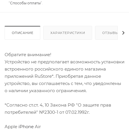
“
Способы оплаты
”.
ОПИСАНИЕ
ХАРАКТЕРИСТИКИ
ОТЗЫВЫ
Обратите внимание!
Устройство не предполагает возможность установки
встроенного российского единого магазина
приложений RuStore*. Приобретая данное
устройство, вы соглашаетесь с тем, что уведомлены
о наличии указанного ограничения.
*Согласно ст.ст. 4, 10 Закона РФ "О защите прав
потребителей" №2300-1 от 07.02.1992г.
Apple
iPhone
Air