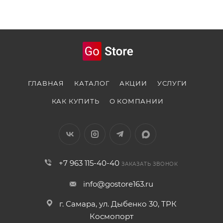
ГЛАВНАЯ
КАТАЛОГ
АКЦИИ
УСЛУГИ
КАК КУПИТЬ
О КОМПАНИИ
+7 963 115-40-40
ЗАКАЗАТЬ ЗВОНОК
info@gostore163.ru
г. Самара, ул. Дыбенко 30, ТРК
Космопорт