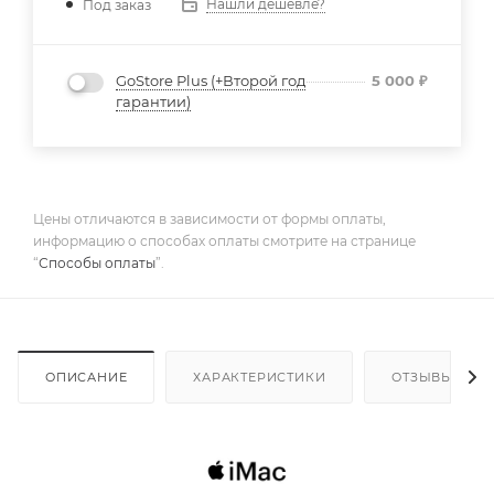
Нашли дешевле?
Под заказ
GoStore Plus (+Второй год
5 000
₽
гарантии)
Цены отличаются в зависимости от формы оплаты,
информацию о способах оплаты смотрите на странице
“
Способы оплаты
”.
ОПИСАНИЕ
ХАРАКТЕРИСТИКИ
ОТЗЫВЫ