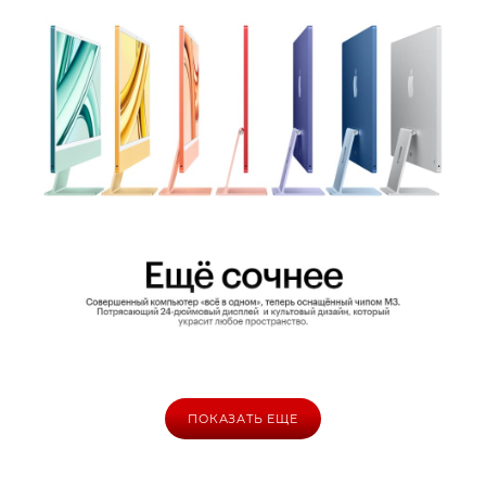
ПОКАЗАТЬ ЕЩЕ