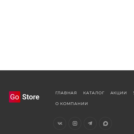
ГЛАВНАЯ
КАТАЛОГ
АКЦИИ
О КОМПАНИИ