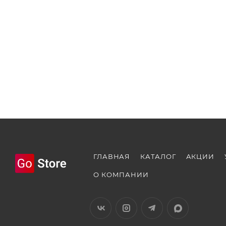
ГЛАВНАЯ
КАТАЛОГ
АКЦИИ
О КОМПАНИИ