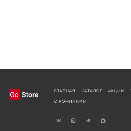
ГЛАВНАЯ
КАТАЛОГ
АКЦИИ
О КОМПАНИИ