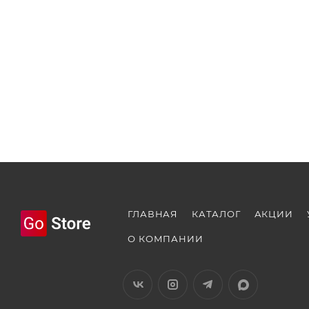
ГЛАВНАЯ
КАТАЛОГ
АКЦИИ
О КОМПАНИИ