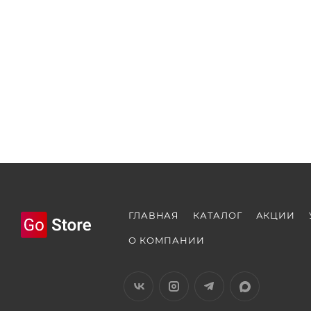
ГЛАВНАЯ
КАТАЛОГ
АКЦИИ
О КОМПАНИИ