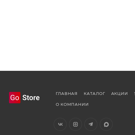
ГЛАВНАЯ
КАТАЛОГ
АКЦИИ
О КОМПАНИИ