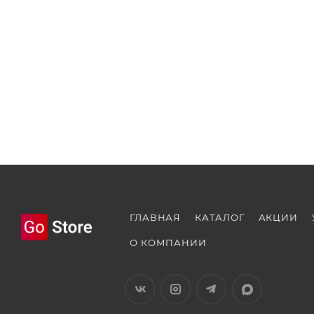
ГЛАВНАЯ
КАТАЛОГ
АКЦИИ
О КОМПАНИИ