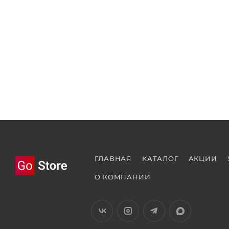
ГЛАВНАЯ
КАТАЛОГ
АКЦИИ
О КОМПАНИИ