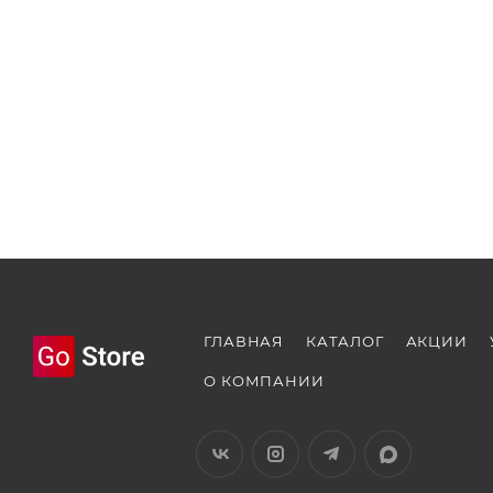
ГЛАВНАЯ
КАТАЛОГ
АКЦИИ
О КОМПАНИИ