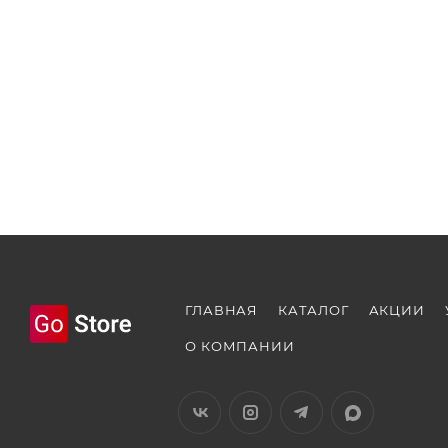
ГЛАВНАЯ
КАТАЛОГ
АКЦИИ
О КОМПАНИИ