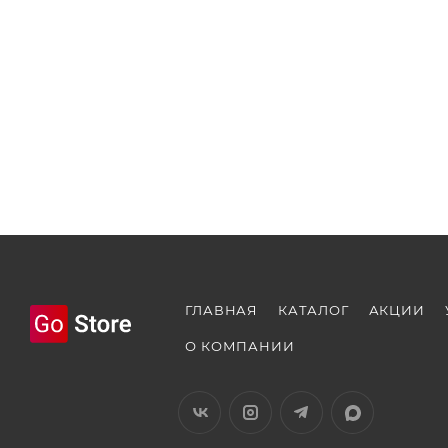
ГЛАВНАЯ
КАТАЛОГ
АКЦИИ
О КОМПАНИИ