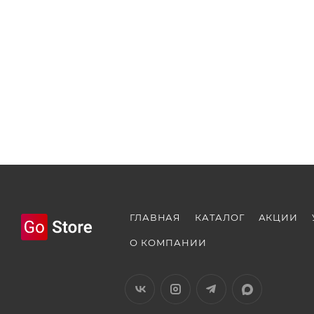
ГЛАВНАЯ
КАТАЛОГ
АКЦИИ
О КОМПАНИИ