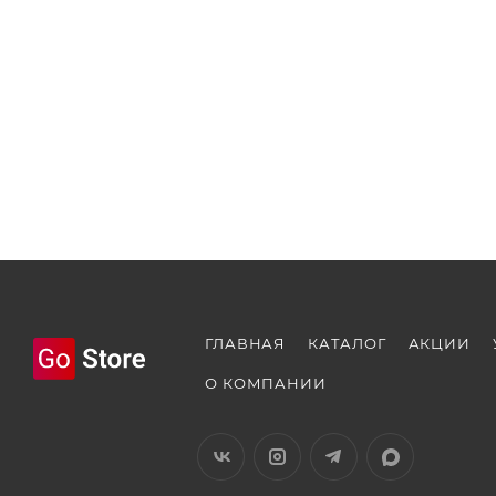
ГЛАВНАЯ
КАТАЛОГ
АКЦИИ
О КОМПАНИИ