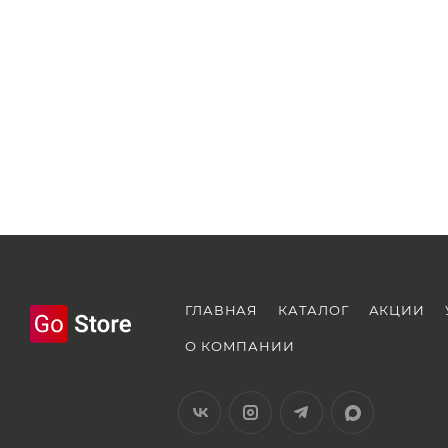
ГЛАВНАЯ
КАТАЛОГ
АКЦИИ
О КОМПАНИИ