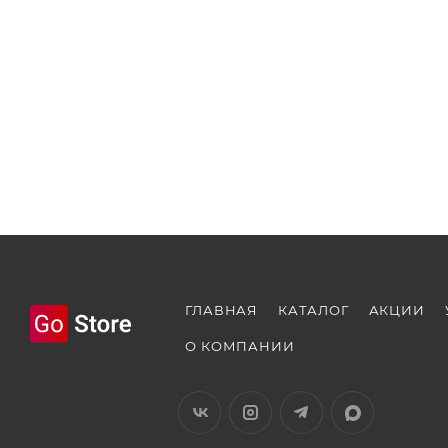
ГЛАВНАЯ
КАТАЛОГ
АКЦИИ
О КОМПАНИИ