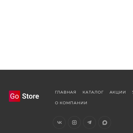
ГЛАВНАЯ
КАТАЛОГ
АКЦИИ
О КОМПАНИИ