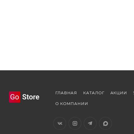
ГЛАВНАЯ
КАТАЛОГ
АКЦИИ
О КОМПАНИИ