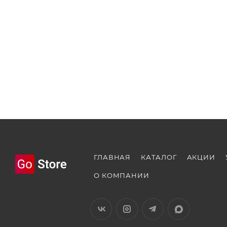
ГЛАВНАЯ
КАТАЛОГ
АКЦИИ
О КОМПАНИИ