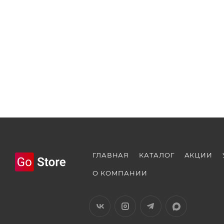
ГЛАВНАЯ
КАТАЛОГ
АКЦИИ
О КОМПАНИИ