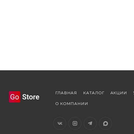
ГЛАВНАЯ
КАТАЛОГ
АКЦИИ
О КОМПАНИИ