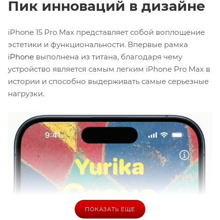
Пик инноваций в дизайне
iPhone 15 Pro Max представляет собой воплощение
эстетики и функциональности. Впервые рамка
iPhone
выполнена из титана, благодаря чему
устройство является самым легким iPhone Pro Max в
истории и способно выдерживать самые серьезные
нагрузки.
ПОКАЗАТЬ ЕЩЕ