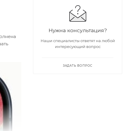
Нужна консультация?
олнена
Наши специалисты ответят на любой
вать
интересующий вопрос
ЗАДАТЬ ВОПРОС