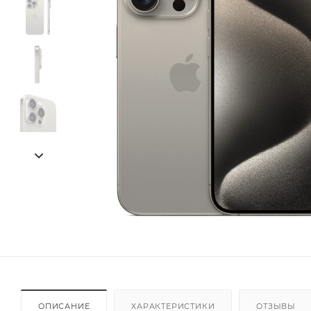
ОПИСАНИЕ
ХАРАКТЕРИСТИКИ
ОТЗЫВЫ