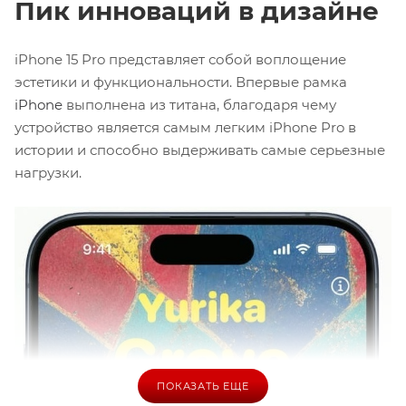
Пик инноваций в дизайне
iPhone 15 Pro представляет собой воплощение
эстетики и функциональности. Впервые рамка
iPhone
выполнена из титана, благодаря чему
устройство является самым легким iPhone Pro в
истории и способно выдерживать самые серьезные
нагрузки.
ПОКАЗАТЬ ЕЩЕ