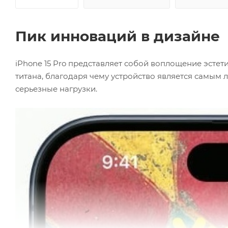
Пик инноваций в дизайне
iPhone 15 Pro представляет собой воплощение эсте
титана, благодаря чему устройство является самым 
серьезные нагрузки.