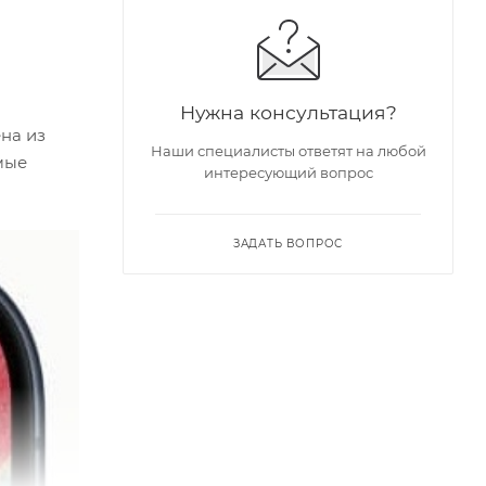
Нужна консультация?
на из
Наши специалисты ответят на любой
мые
интересующий вопрос
ЗАДАТЬ ВОПРОС