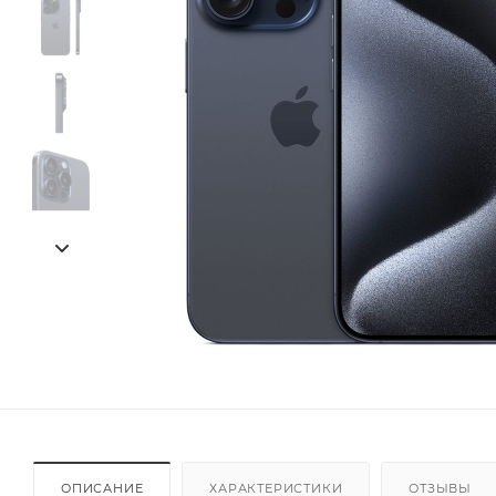
ОПИСАНИЕ
ХАРАКТЕРИСТИКИ
ОТЗЫВЫ