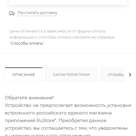
Рассчитать доставку
Цены отличаются в зависимости от формы оплаты,
информацию о способах оплаты смотрите на странице
“
Способы оплаты
”.
ОПИСАНИЕ
ХАРАКТЕРИСТИКИ
ОТЗЫВЫ
Обратите внимание!
Устройство не предполагает возможность установки
встроенного российского единого магазина
приложений RuStore*. Приобретая данное
устройство, вы соглашаетесь с тем, что уведомлены
о наличии указанного ограничения.